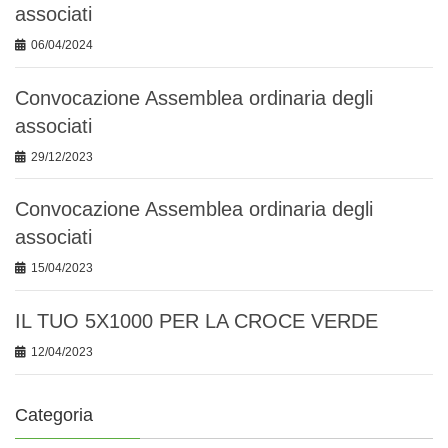
associati
06/04/2024
Convocazione Assemblea ordinaria degli
associati
29/12/2023
Convocazione Assemblea ordinaria degli
associati
15/04/2023
IL TUO 5X1000 PER LA CROCE VERDE
12/04/2023
Categoria