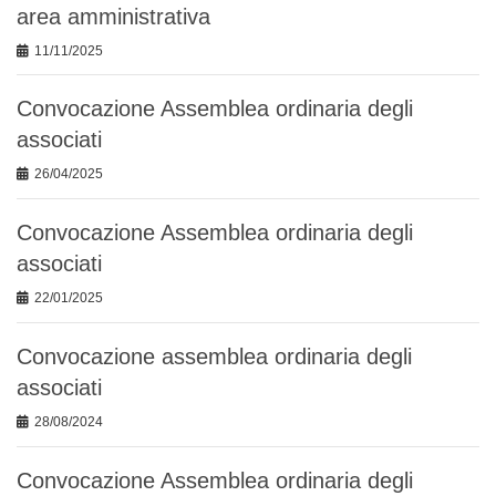
area amministrativa
11/11/2025
Convocazione Assemblea ordinaria degli
associati
26/04/2025
Convocazione Assemblea ordinaria degli
associati
22/01/2025
Convocazione assemblea ordinaria degli
associati
28/08/2024
Convocazione Assemblea ordinaria degli