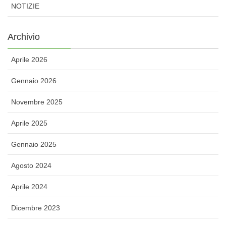
NOTIZIE
Archivio
Aprile 2026
Gennaio 2026
Novembre 2025
Aprile 2025
Gennaio 2025
Agosto 2024
Aprile 2024
Dicembre 2023